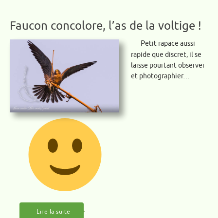
Faucon concolore, l’as de la voltige !
Petit rapace aussi
rapide que discret, il se
laisse pourtant observer
et photographier…
Lire la suite